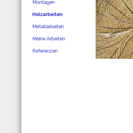
Montagen
Holzarbeiten
Metallarbeiten
Meine Arbeiten
Referenzen