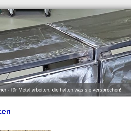
her - für Metallarbeiten, die halten was sie versprechen!
ten