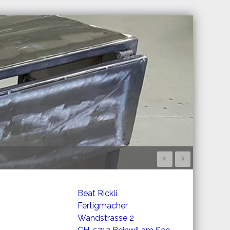
Beat Rickli
Fertigmacher
Wandstrasse 2